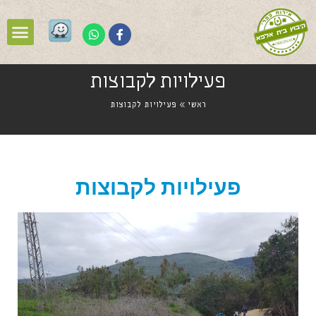
פעילויות לקבוצות
ראשי
»
פעילויות לקבוצות
פעילויות לקבוצות