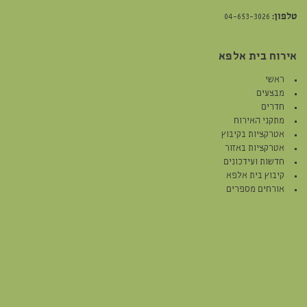
טלפון:
04-653-3026
אירוח בית אלפא
ראשי
מבצעים
חדרים
מתקני האירוח
אטרקציות בקיבוץ
אטרקציות באזור
חדשות ועידכונים
קיבוץ בית אלפא
אורחים מספרים