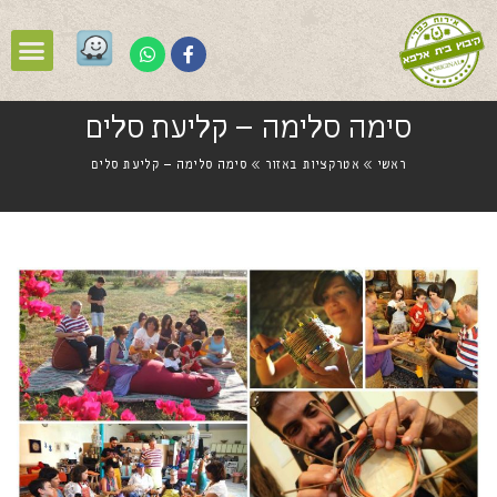
סימה סלימה – קליעת סלים
ראשי
»
אטרקציות באזור
»
סימה סלימה – קליעת סלים